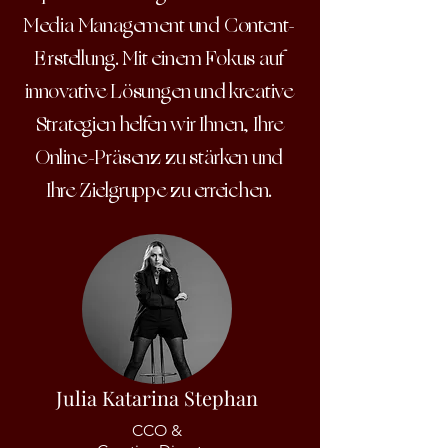
Media Management und Content-
Erstellung. Mit einem Fokus auf
innovative Lösungen und kreative
Strategien helfen wir Ihnen, Ihre
Online-Präsenz zu stärken und
Ihre Zielgruppe zu erreichen.
Julia Katarina Stephan
CCO &